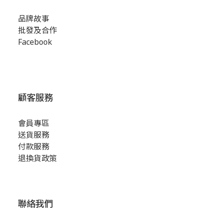
品牌故事
批發及合作
Facebook
顧客服務
會員專區
送貨服務
付款服務
退換貨政策
聯絡我們