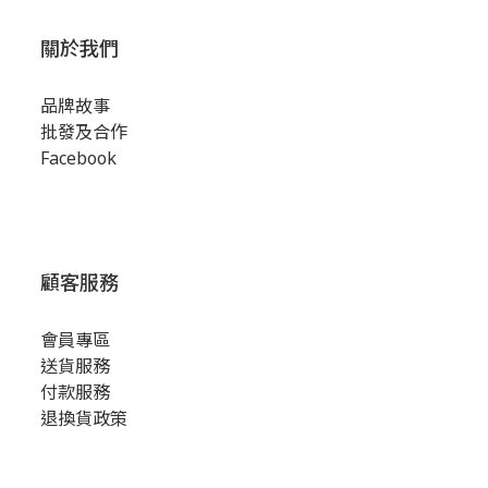
關於我們
品牌故事
批發及合作
Facebook
顧客服務
會員專區
送貨服務
付款服務
退換貨政策