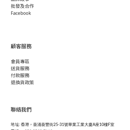
批發及合作
Facebook
顧客服務
會員專區
送貨服務
付款服務
退換貨政策
聯絡我們
地址: 香港，
葵涌葵豐街25-31號華業工業大廈A座10樓F室