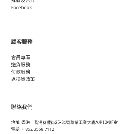
批發及合作
Facebook
顧客服務
會員專區
送貨服務
付款服務
退換貨政策
聯絡我們
地址: 香港，
葵涌葵豐街25-31號華業工業大廈A座10樓F室
電話: + 852 3568 7112