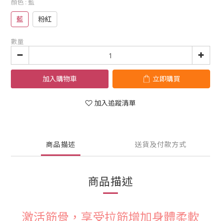
顏色
: 藍
藍
粉紅
數量
加入購物車
立即購買
加入追蹤清單
商品描述
送貨及付款方式
商品描述
激活筋骨，享受拉筋增加身體柔軟