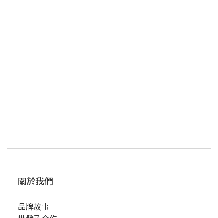
關於我們
品牌故事