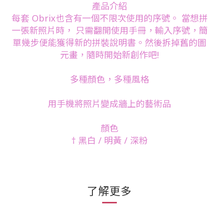
產品介紹
每套 Obrix也含有一個不限次使用的序號。 當想拼
一張新照片時， 只需翻開使用手冊，輸入序號，簡
單幾步便能獲得新的拼裝說明書。然後拆掉舊的圖
元畫，隨時開始新創作吧!
多種顏色，多種風格
用手機將照片變成牆上的藝術品
顏色
† 黑白 / 明黃 / 深粉
了解更多