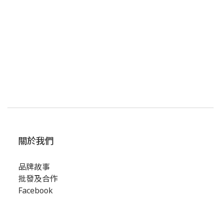
關於我們
品牌故事
批發及合作
Facebook