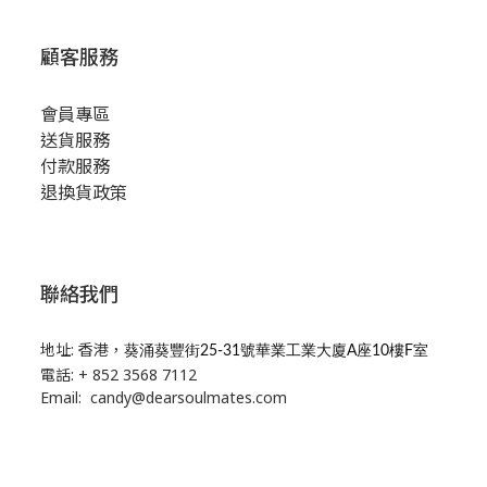
顧客服務
會員專區
送貨服務
付款服務
退換貨政策
聯絡我們
地址: 香港，
葵涌葵豐街25-31號華業工業大廈A座10樓F室
電話: + 852 3568 7112
Email: candy@dearsoulmates.com