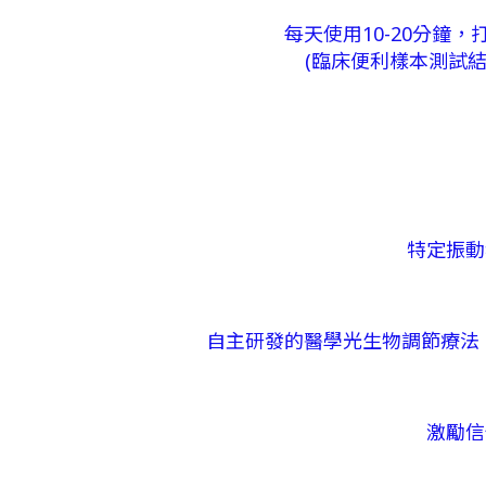
每天使用10-20分
(臨床便利樣本測試結
特定振動
自主研發的醫學光生物調節療法
激勵信