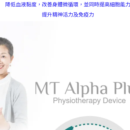
降低血液黏度，改善身體微循環，並同時提高細胞能
提升精神活力及免疫力