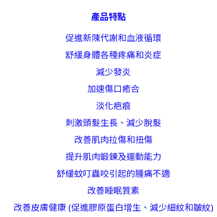
產品特點
促進新陳代謝和血液循環
舒緩身體各種疼痛和炎症
減少發炎
加速傷口癒合
淡化疤痕
刺激頭髮生長、減少脫髮
改善肌肉拉傷和扭傷
提升肌肉鍛鍊及運動能力
舒緩蚊叮蟲咬引起的腫痛不適
改善睡眠質素
改善皮膚健康 (促進膠原蛋白增生、減少細紋和皺紋)