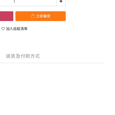
立即購買
加入追蹤清單
送貨及付款方式