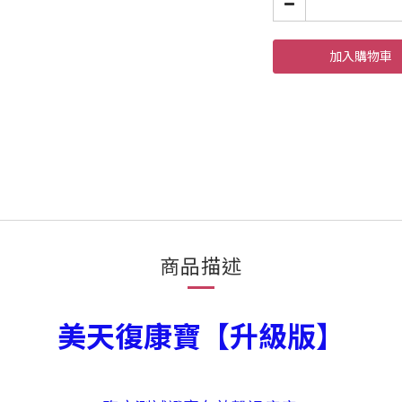
加入購物車
商品描述
美天復康寶
【升級版】