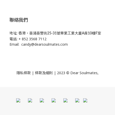
聯絡我們
地址: 香港，
葵涌葵豐街25-31號華業工業大廈A座10樓F室
電話: + 852 3568 7112
Email: candy@dearsoulmates.com
隱私條款
|
條款及細則
| 2023 © Dear Soulmates,