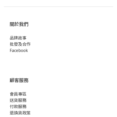
關於我們
品牌故事
批發及合作
Facebook
顧客服務
會員專區
送貨服務
付款服務
退換貨政策