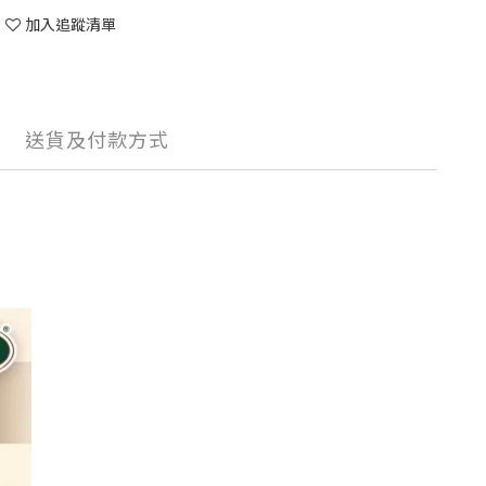
加入追蹤清單
送貨及付款方式