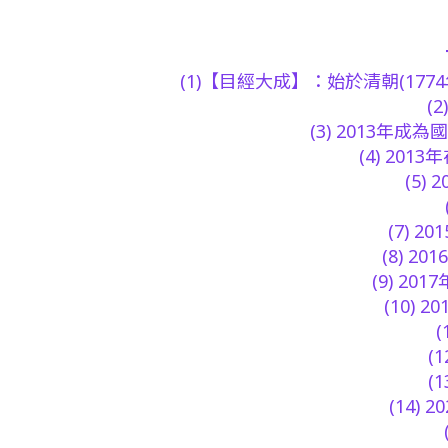
(1)【目經大成】：始於清朝(1
(
(3) 2013年
(4) 2
(5
(7) 
(8) 
(9) 2
(10)
(
(
(14)