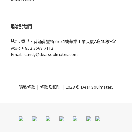
聯絡我們
地址: 香港，
葵涌葵豐街25-31號華業工業大廈A座10樓F室
電話: + 852 3568 7112
Email: candy@dearsoulmates.com
隱私條款
|
條款及細則
| 2023 © Dear Soulmates,