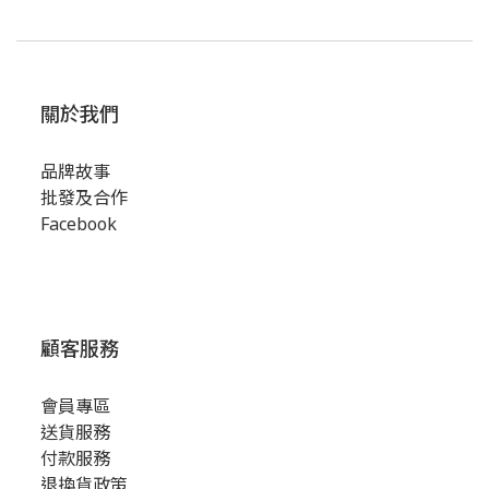
關於我們
品牌故事
批發及合作
Facebook
顧客服務
會員專區
送貨服務
付款服務
退換貨政策