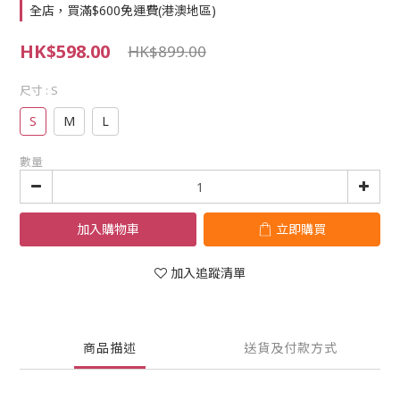
全店，買滿$600免運費(港澳地區)
HK$598.00
HK$899.00
尺寸
: S
S
M
L
數量
加入購物車
立即購買
加入追蹤清單
商品描述
送貨及付款方式