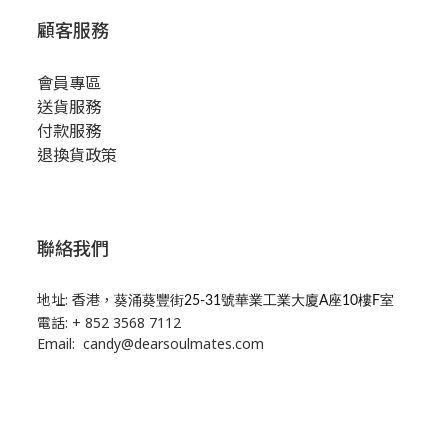
顧客服務
會員專區
送貨服務
付款服務
退換貨政策
聯絡我們
地址: 香港，
葵涌葵豐街25-31號華業工業大廈A座10樓F室
電話: + 852 3568 7112
Email: candy@dearsoulmates.com