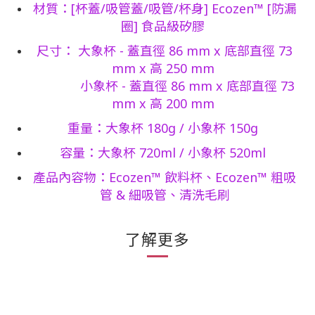
材質：[杯蓋/吸管蓋/吸管/杯身] Ecozen™ [防漏
圈] 食品級矽膠
尺寸： 大象杯 - 蓋直徑 86 mm x 底部直徑 73
mm x 高 250 mm
小象杯 - 蓋直徑 86 mm x 底部直徑 73
mm x 高 200 mm
重量：大象杯 180g / 小象杯 150g
容量：大象杯 720ml / 小象杯 520ml
產品內容物：Ecozen™ 飲料杯、Ecozen™ 粗吸
管 & 細吸管、清洗毛刷
了解更多