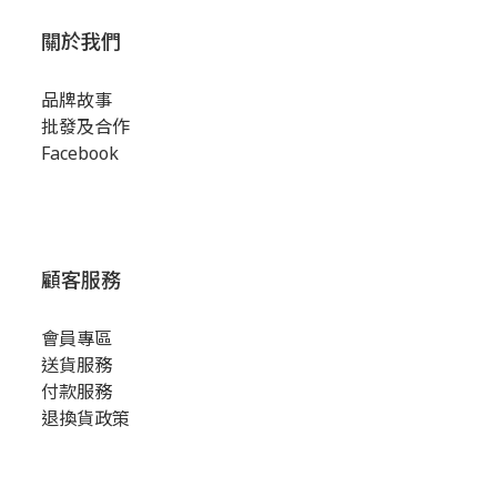
關於我們
品牌故事
批發及合作
Facebook
顧客服務
會員專區
送貨服務
付款服務
退換貨政策