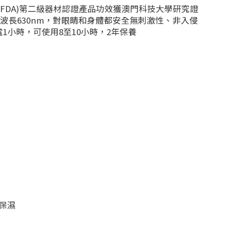
FDA)第二級器材認證產品功效獲澳門科技大學研究證
波長630nm，對眼睛和身體都安全無刺激性、非入侵
1小時，可使用8至10小時，2年保養
膚保濕