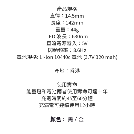
產品規格
直徑：14.5mm
長度：142mm
重量：44g
LED 波長：630nm
直流電源輸入：5V
閃動頻率：8.6Hz
電池規格: Li-lon 10440c 電池 (3.7V 320 mah)
產地：香港
使用壽命
能量燈和電池兩者使用壽命可達十年
充電時間約45至60分鐘
充滿電可連續使用12小時
顏色：
黑 / 金