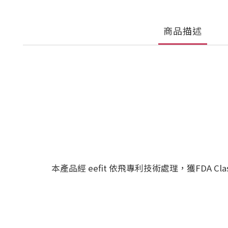
商品描述
本產品經 eefit 依飛專利技術處理，獲FDA