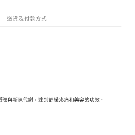
送貨及付款方式
進血液微循環與新陳代謝，達到舒緩疼痛和美容的功效。