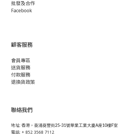
批發及合作
Facebook
顧客服務
會員專區
送貨服務
付款服務
退換貨政策
聯絡我們
地址: 香港，
葵涌葵豐街25-31號華業工業大廈A座10樓F室
電話: + 852 3568 7112