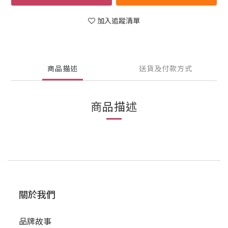
加入追蹤清單
商品描述
送貨及付款方式
商品描述
關於我們
品牌故事