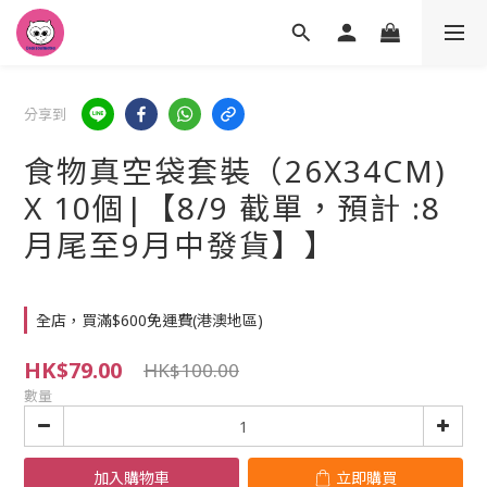
分享到
食物真空袋套裝（26X34CM)
X 10個|【8/9 截單，預計 :8
月尾至9月中發貨】】
全店，買滿$600免運費(港澳地區)
HK$79.00
HK$100.00
數量
加入購物車
立即購買