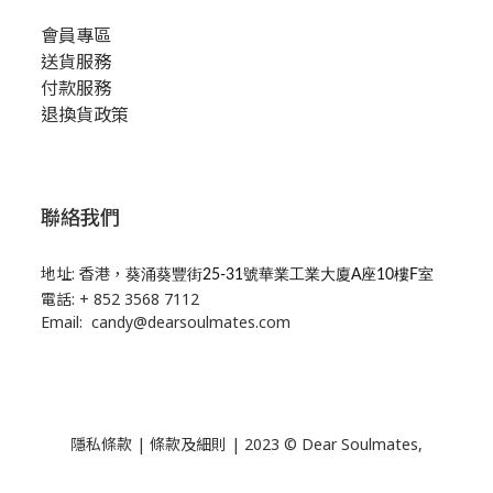
會員專區
送貨服務
付款服務
退換貨政策
聯絡我們
地址: 香港，
葵涌葵豐街25-31號華業工業大廈A座10樓F室
電話: + 852 3568 7112
Email: candy@dearsoulmates.com
隱私條款
|
條款及細則
| 2023 © Dear Soulmates,