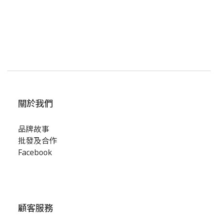
關於我們
品牌故事
批發及合作
Facebook
顧客服務