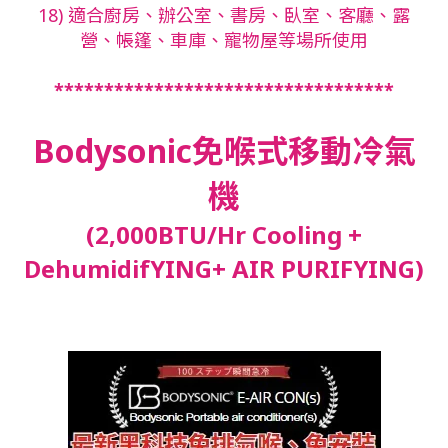
18) 適合廚房、辦公室、書房、臥室、客廳、露
營、帳篷、車庫、寵物屋等場所使用
**********************************
Bodysonic免喉式移動冷氣
機
(2,000BTU/Hr Cooling +
DehumidifYING+ AIR PURIFYING)