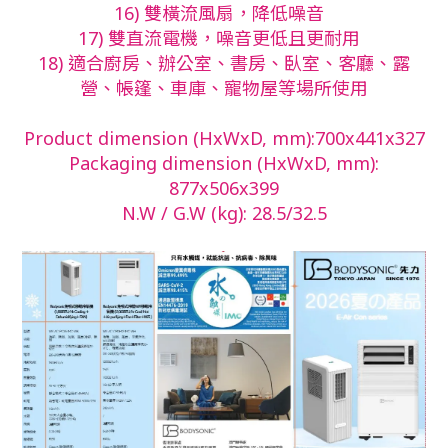
16) 雙橫流風扇，降低噪音
17) 雙直流電機，噪音更低且更耐用
18) 適合廚房、辦公室、書房、臥室、客廳、露
營、帳篷、車庫、寵物屋等場所使用
Product dimension (HxWxD, mm):700x441x327
Packaging dimension (HxWxD, mm):
877x506x399
N.W / G.W (kg): 28.5/32.5