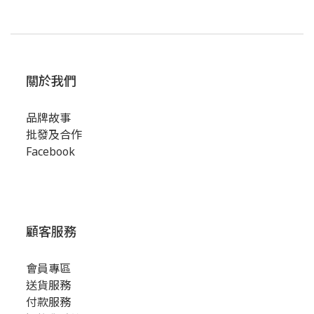
關於我們
品牌故事
批發及合作
Facebook
顧客服務
會員專區
送貨服務
付款服務