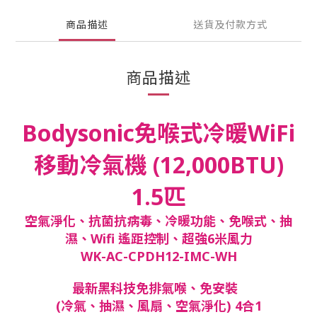
商品描述
送貨及付款方式
商品描述
Bodysonic免喉式冷暖WiFi
移動冷氣機 (12,000BTU)
1.5匹
空氣淨化、抗菌抗病毒、冷暖功能、免喉式、抽
濕、Wifi 遙距控制、超強6米風力
WK-AC-CPDH12-IMC-WH
最新黑科技免排氣喉、免安裝
(冷氣、抽濕、風扇、空氣淨化) 4合1