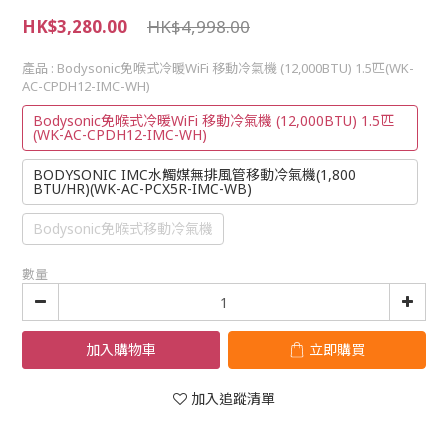
HK$3,280.00
HK$4,998.00
產品
: Bodysonic免喉式冷暖WiFi 移動冷氣機 (12,000BTU) 1.5匹(WK-
AC-CPDH12-IMC-WH)
Bodysonic免喉式冷暖WiFi 移動冷氣機 (12,000BTU) 1.5匹
(WK-AC-CPDH12-IMC-WH)
BODYSONIC IMC水觸媒無排風管移動冷氣機(1,800
BTU/HR)(WK-AC-PCX5R-IMC-WB)
Bodysonic免喉式移動冷氣機
數量
加入購物車
立即購買
加入追蹤清單