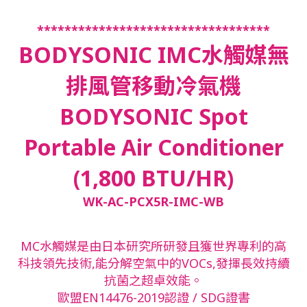
**********************************
BODYSONIC IMC水觸媒無
排風管移動冷氣機
BODYSONIC Spot
Portable Air Conditioner
(1,800 BTU/HR)
WK-AC-PCX5R-IMC-WB
MC水觸媒是由日本研究所研發且獲世界專利的高
科技領先技術,能分解空氣中的VOCs,發揮長效持續
抗菌之超卓效能。
歐盟EN14476-2019認證 / SDG證書