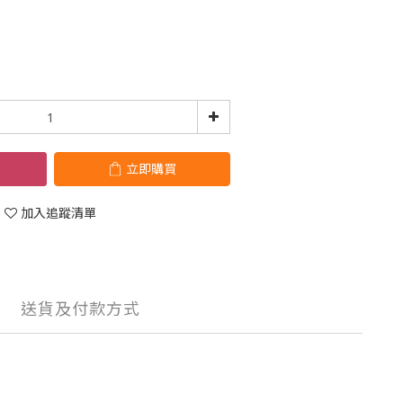
立即購買
加入追蹤清單
送貨及付款方式