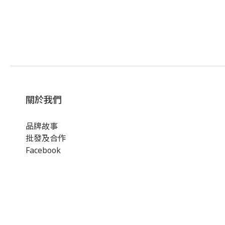
關於我們
品牌故事
批發及合作
Facebook