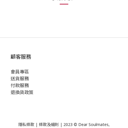
顧客服務
會員專區
送貨服務
付款服務
退換貨政策
隱私條款
|
條款及細則
| 2023 © Dear Soulmates,