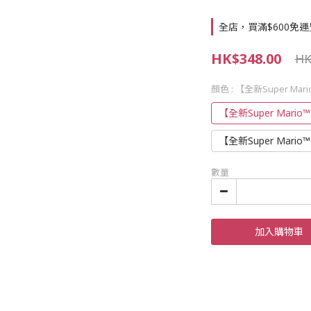
全店，買滿$600免運
HK$348.00
HK
顏色
: 【全新Super M
【全新Super Mar
【全新Super Mar
數量
加入購物車