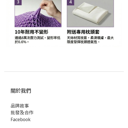
關於我們
品牌故事
批發及合作
Facebook