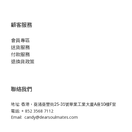
顧客服務
會員專區
送貨服務
付款服務
退換貨政策
聯絡我們
地址: 香港，
葵涌葵豐街25-31號華業工業大廈A座10樓F室
電話: + 852 3568 7112
Email: candy@dearsoulmates.com