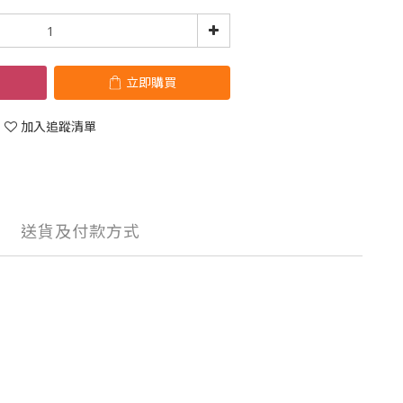
立即購買
加入追蹤清單
送貨及付款方式