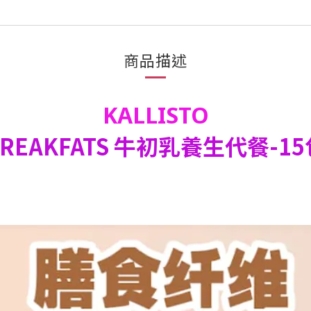
商品描述
KALLISTO
REAKFATS 牛初乳養生代餐-1