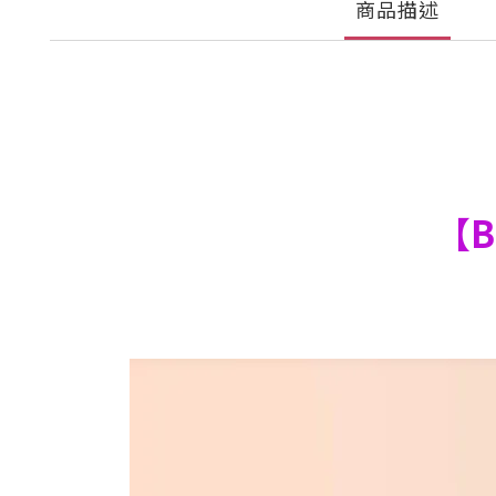
商品描述
【B