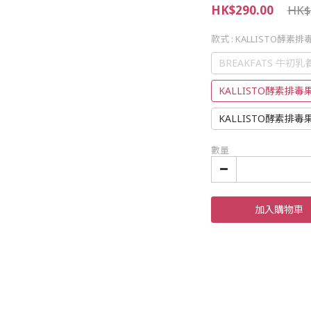
HK$290.00
HK$
款式
: KALLISTO酵素
BREAKFATS 牛初
KALLISTO酵素排毒
KALLISTO酵素排毒
數量
加入購物車