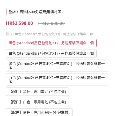
全店，買滿$600免運費(港澳地區)
HK$2,598.00
HK$2,888.00
款式
: 黑色 (Standard版 已包電池X1) - 另送原裝保護套一個
黑色 (Standard版 已包電池X1) - 另送原裝保護套一個
白色 (Standard版 已包電池X1) - 另送原裝保護套一個
黑色 (Combo版 已包電池X2+充電座X1) - 另送原裝保護套一
個
白色 (Combo版 已包電池X2+充電座X1) - 另送原裝保護套一
個
【配件】黑色 - 專用電池 (不包主機)
【配件】白色 - 專用電池 (不包主機)
【配件】黑色 - 專用充電座 (不包主機)