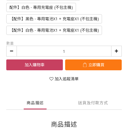
配件】白色 - 專用充電座 (不包主機)
【配件】黑色 - 專用電池X1 + 充電座X1 (不包主機)
【配件】白色 - 專用電池X1 + 充電座X1 (不包主機)
數量
加入購物車
立即購買
加入追蹤清單
商品描述
送貨及付款方式
商品描述