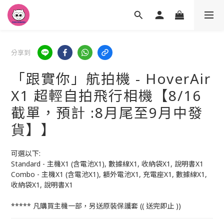
分享到
「跟實你」航拍機 - HoverAir
X1 超輕自拍飛行相機【8/16
截單，預計 :8月尾至9月中發
貨】】
可選以下:
Standard - 主機X1 (含電池X1), 數據線X1, 收納袋X1, 說明書X1
Combo - 主機X1 (含電池X1), 額外電池X1, 充電座X1, 數據線X1, 
收納袋X1, 說明書X1
***** 凡購買主機一部，另送原裝保護套 (( 送完即止 ))