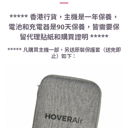
***** 香港行貨，主機是一年保養，
電池和充電器是90天保養，皆需要保
留代理貼紙和購買證明 *****
***** 凡購買主機一部，另送原裝保護套（送完即
止）如下：