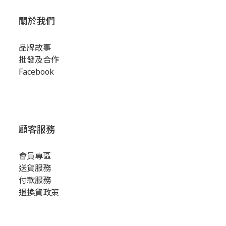
關於我們
品牌故事
批發及合作
Facebook
顧客服務
會員專區
送貨服務
付款服務
退換貨政策