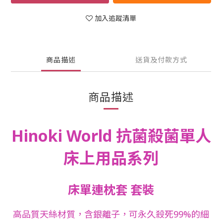
加入追蹤清單
商品描述
送貨及付款方式
商品描述
Hinoki World 抗菌殺菌單人
床上用品系列
床單連枕套 套裝
高品質天絲材質，含銀離子，可永久殺死99%的細