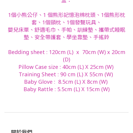
盒：
1個小熊公仔、1 個熊形記憶泡棉枕頭、1個熊形枕
套、1個頸枕、1個發聲玩具、
嬰兒床單、舒適毛巾、手帕、訓練墊、攜帶式睡眠
墊、安全帶護套、學坐靠墊、手搖鈴
Bedding sheet : 120cm (L) x 70cm (W) x 20cm
(D)
Pillow Case size : 40cm (L) X 25cm (W)
Training Sheet : 90 cm (L) X 55cm (W)
Baby Glove : 8.5cm (L) X 8cm (W)
Baby Rattle : 5.5cm (L) X 15cm (W)
關於我們