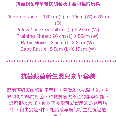
抗菌殺菌床單帶枕頭套及手套和搖鈴玩具
Bedding sheet : 120cm (L) x 70cm (W) x 20cm
(D)
Pillow Case size : 40cm (L) X 25cm (W)
Training Sheet : 90 cm (L) X 55cm (W)
Baby Glove : 8.5cm (L) X 8cm (W)
Baby Rattle : 5.5cm (L) X 15cm (W)
******************************************
抗菌殺菌新生嬰兒豪華套裝
選用頂級天絲銀離子面料，具備永久抗菌功能，有
效抑制99%的細菌，給寶寶無微不至的潔淨保護。
您可根據喜好，從以下多款可愛實用的嬰兒用品
中，自由挑選5件，組合成專屬的新生兒祝福禮