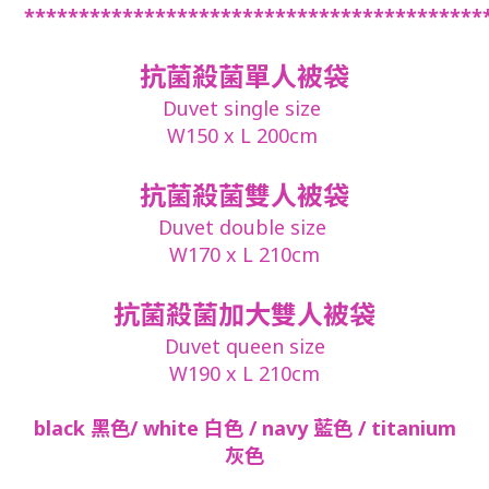
******************************************
抗菌殺菌單人被袋
Duvet single size
W150 x L 200cm
抗菌殺菌雙人被袋
Duvet double size
W170 x L 210cm
抗菌殺菌加大雙人被袋
Duvet queen size
W190 x L 210cm
black 黑色/ white 白色 / navy 藍色 / titanium
灰色