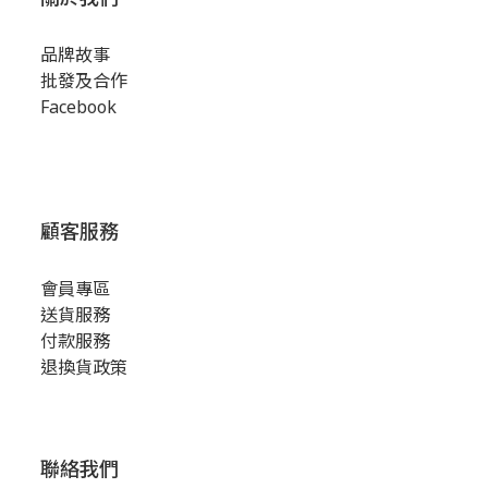
品牌故事
批發及合作
Facebook
顧客服務
會員專區
送貨服務
付款服務
退換貨政策
聯絡我們