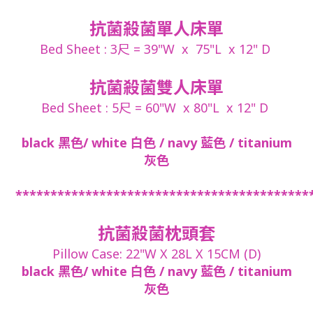
抗菌殺菌單人床單
Bed Sheet : 3尺 = 39"W x 75"L x 12" D
抗菌殺菌雙人床單
Bed Sheet : 5尺 = 60"W x 80"L x 12" D
black 黑色/ white 白色 / navy 藍色 / titanium
灰色
******************************************
抗菌殺菌枕頭套
Pillow Case: 22"W X 28L X 15CM (D)
black 黑色/ white 白色 / navy 藍色 / titanium
灰色