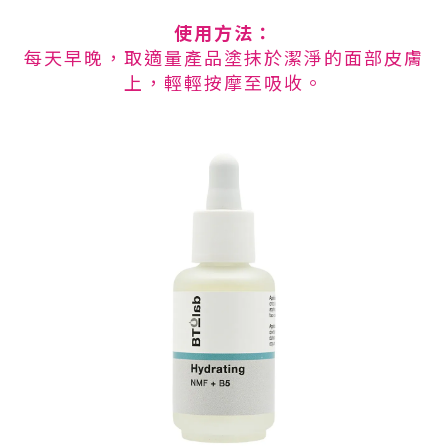
使用方法：
每天早晚，取適量產品塗抹於潔淨的面部皮膚
上，輕輕按摩至吸收。