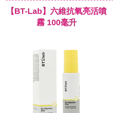
***********************************
【BT-Lab】六維抗氧亮活噴
霧 100毫升