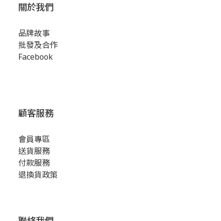
關於我們
品牌故事
批發及合作
Facebook
顧客服務
會員專區
送貨服務
付款服務
退換貨政策
聯絡我們