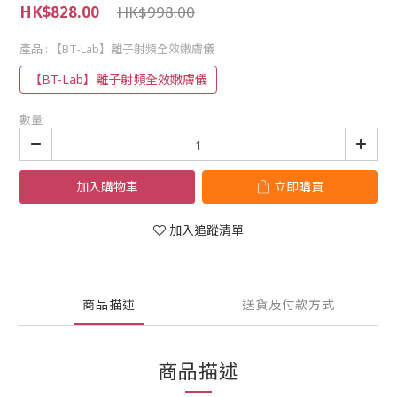
HK$828.00
HK$998.00
產品
: 【BT-Lab】離子射頻全效嫩膚儀
【BT-Lab】離子射頻全效嫩膚儀
數量
加入購物車
立即購買
加入追蹤清單
商品描述
送貨及付款方式
商品描述