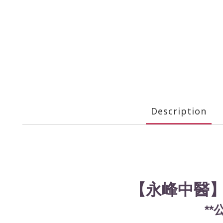
Description
【
永峰中醫
*