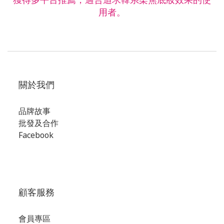
用者。
關於我們
品牌故事
批發及合作
Facebook
顧客服務
會員專區