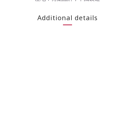
Additional details