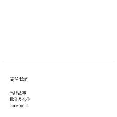
關於我們
品牌故事
批發及合作
Facebook