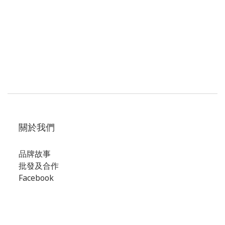
關於我們
品牌故事
批發及合作
Facebook