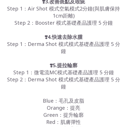
❣️3.改善斑點及瑕疵
Step 1：Air Shot 模式空氣模式2分鐘(與肌膚保持
1cm距離)
Step 2：Booster 模式基礎產品護理 5 分鐘
❣️4.快速去除水腫
Step 1：Derma Shot 模式模式基礎產品護理 5 分
鐘
❣️5.提拉輪廓
Step 1：微電流MC模式基礎產品護理 5 分鐘
Step 2：Derma Shot 模式模式基礎產品護理 5 分
鐘
Blue：毛孔及皮脂
Orange：提亮
Green：提升輪廓
Red：肌膚彈性