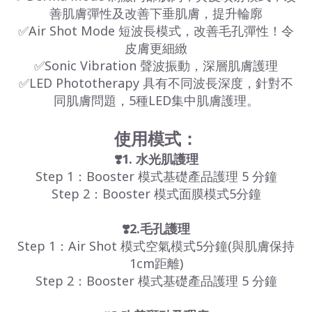
善肌膚彈性及改善下垂肌膚，提升輪廓
✅Air Shot Mode 短波長模式，改善毛孔彈性！令
皮膚更細緻
✅Sonic Vibration 聲波振動，深層肌膚護理
✅LED Phototherapy 具有不同波長深度，針對不
同肌膚問題，5種LED集中肌膚護理。
使用模式：
❣️1. 水光肌護理
Step 1：Booster 模式基礎產品護理 5 分鐘
Step 2：Booster 模式面膜模式5分鐘
❣️2.毛孔護理
Step 1：Air Shot 模式空氣模式5分鐘(與肌膚保持
1cm距離)
Step 2：Booster 模式基礎產品護理 5 分鐘