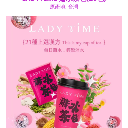
原產地: 台灣