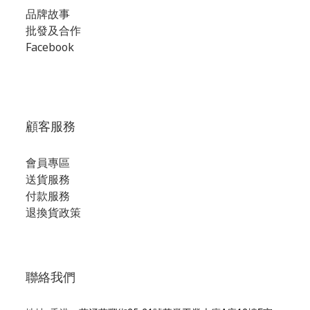
品牌故事
批發及合作
Facebook
顧客服務
會員專區
送貨服務
付款服務
退換貨政策
聯絡我們