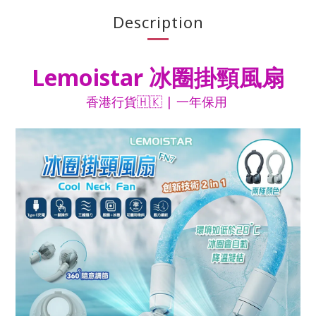
Description
Lemoistar 冰圈掛頸風扇
香港行貨🇭🇰 | 一年保用