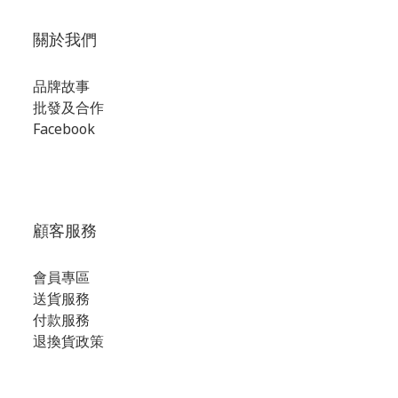
關於我們
品牌故事
批發及合作
Facebook
顧客服務
會員專區
送貨服務
付款服務
退換貨政策