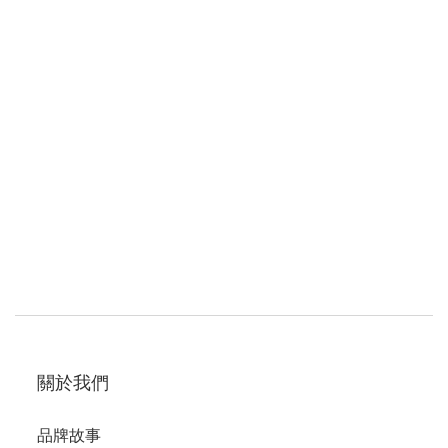
關於我們
品牌故事